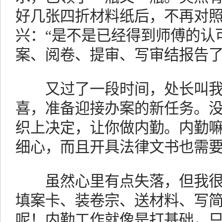
好几张四折材料纸后，不再对
兴：“是不是已经得到师傅的认
案、阅卷、提审、写审结报告了
又过了一段时间，处长叫我
喜，准备迎接办案的新任务。没
织上决定，让你做内勤。内勤
细心，而且开具法律文书也需要
虽然心里有点失落，但我很
填案卡、装卷宗、送材料、写
呢！内勤工作就像是打基础，