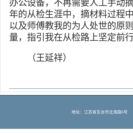
办公设备，不再需要人工手动
年的从检生涯中，摘材料过程
以及师傅教我的为人处世的原
量，指引我在从检路上坚定前
（王延祥）
地址：江苏省东台市北海路6号 邮编：2