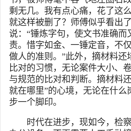
剩无几。我有点心痛，花了这
就这样被删了？师傅似乎看出
说：“锤炼字句，使文书准确而
责。惜字如金、一锤定音，不
做人的准则。”此外，摘材料还
比对的习惯，无论案件大小、
与规范的比对和判断。摘材料还
就在哪里”的心境，无论在什么
步一个脚印。
时代在进步，现如今，检察