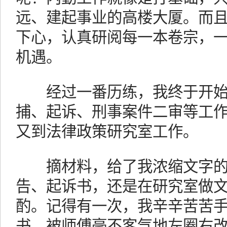
远、建起事业的高楼大厦。而
下心，认真研阅每一本卷宗，
机遇。
经过一番历练，我终于开始
捕、起诉、刑事案件二审等工
又到法律政策研究室工作。
摘材料，给了我浓缩文字的
告、起诉书，还是在研究室做
酌。记得有一次，我辛辛苦苦
书，被师傅毫不客气地左圈右