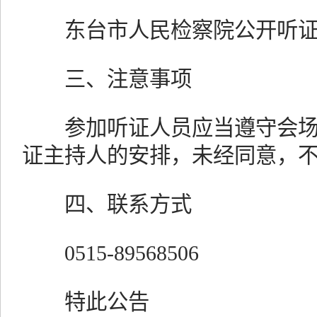
东台市人民检察院公开听证
三、注意事项
参加听证人员应当遵守会场
证主持人的安排，未经同意，
四、联系方式
0515-89568506
特此公告