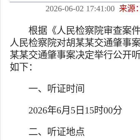
2026-06-02 17:41:00
来源
根据《人民检察院审查案件
人民检察院对胡某某交通肇事
某某交通肇事案决定举行公开
如下：
一、听证时间
2026年6月5日15时00分
二、听证地点