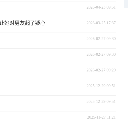
2026-04-23 09:51
让她对男友起了疑心
2026-03-25 17:37
2026-02-27 09:30
2026-02-27 09:30
2026-02-27 09:29
2025-12-29 09:51
2025-12-29 09:51
2025-11-27 11:21