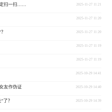
定扫一扫……
2025-11-27 11:21
2025-11-27 11:20
”？
2025-11-27 11:20
2025-11-27 11:19
2025-11-27 11:19
2025-10-29 14:41
女友作伪证
2025-10-29 14:40
”了？
2025-10-29 14:39