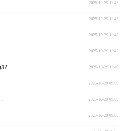
2025-10-29 11:43
2025-10-29 11:43
2025-10-29 11:42
2025-10-29 11:42
罚？
2025-10-29 11:40
2025-10-28 09:09
…
2025-10-28 09:09
2025-10-28 09:08