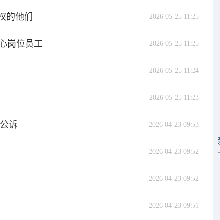
权的他们
2026-05-25 11:25
心岗位员工
2026-05-25 11:25
2026-05-25 11:24
2026-05-25 11:23
起公诉
2026-04-23 09:53
2026-04-23 09:52
2026-04-23 09:52
2026-04-23 09:51