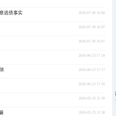
意逃债事实
2026-07-30 16:08
2026-07-30 16:07
2026-07-30 16:07
2026-06-23 17:18
阱
2026-06-23 17:17
2026-06-23 17:16
2026-05-25 11:30
骗
2026-05-25 11:30