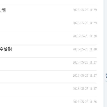
判刑
2026-05-25 11:29
2026-05-25 11:29
2026-05-25 11:28
空敛财
2026-05-25 11:28
2026-05-25 11:27
2026-05-25 11:27
2026-05-25 11:27
2026-05-25 11:26