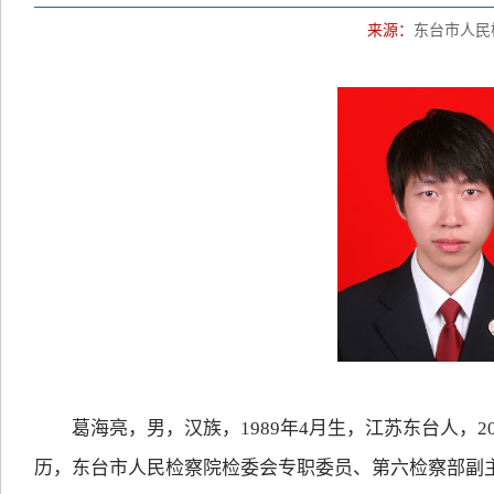
来源：
东台市人民
葛海亮，男，汉族，1989年4月生，江苏东台人，20
历，东台市人民检察院检委会专职委员、第六检察部副